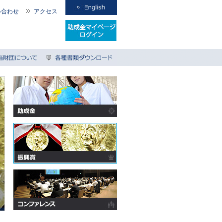
い合わせ
アクセス