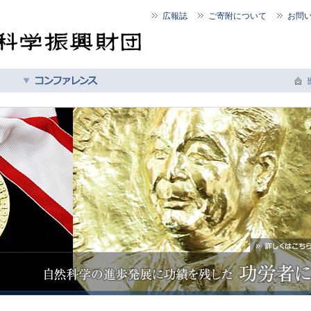
広報誌
ご寄附について
お問