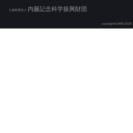
内藤記念科学振興財団
公益財団法人
copyright©1969-2026 Th