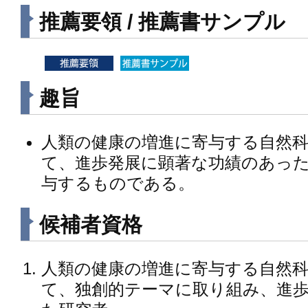
推薦要領 / 推薦書サンプル
趣旨
人類の健康の増進に寄与する自然
て、進歩発展に顕著な功績のあっ
与するものである。
候補者資格
人類の健康の増進に寄与する自然
て、独創的テーマに取り組み、進