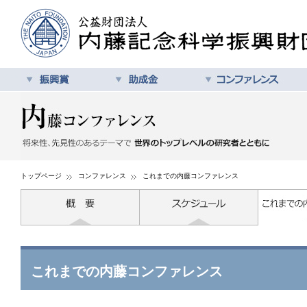
トップページ
コンファレンス
これまでの内藤コンファレンス
これまでの内藤コンファレンス