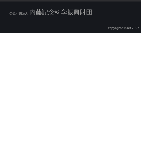
内藤記念科学振興財団
公益財団法人
copyright©1969-2026 Th