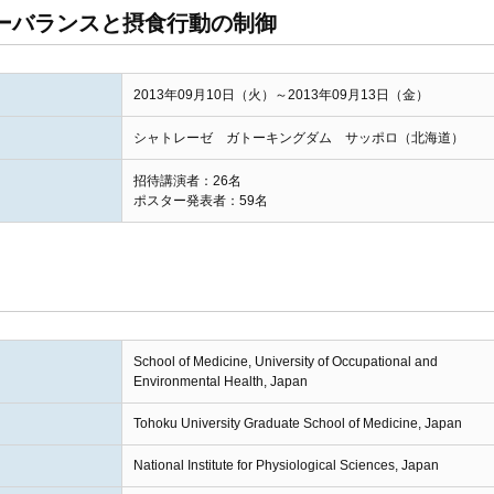
ーバランスと摂食行動の制御
2013年09月10日（火）～2013年09月13日（金）
シャトレーゼ ガトーキングダム サッポロ（北海道）
招待講演者：26名
ポスター発表者：59名
School of Medicine, University of Occupational and
Environmental Health, Japan
Tohoku University Graduate School of Medicine, Japan
National Institute for Physiological Sciences, Japan