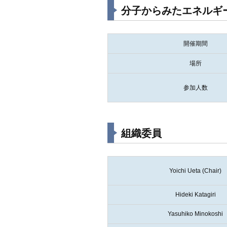
分子からみたエネルギ
開催期間
場所
参加人数
組織委員
Yoichi Ueta (Chair)
Hideki Katagiri
Yasuhiko Minokoshi