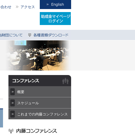
い合わせ
アクセス
概要
スケジュール
これまでの内藤コンファレンス