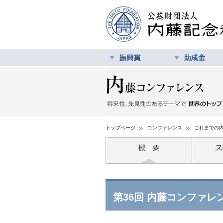
トップページ
コンファレンス
これまでの
第36回 内藤コンファレ