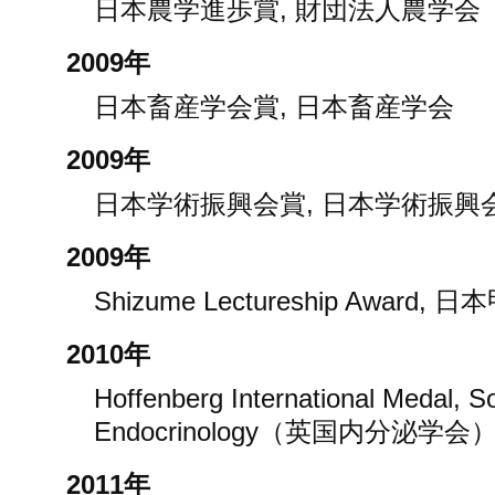
日本農学進歩賞, 財団法人農学会
2009年
日本畜産学会賞, 日本畜産学会
2009年
日本学術振興会賞, 日本学術振興
2009年
Shizume Lectureship Award
2010年
Hoffenberg International Medal, So
Endocrinology（英国内分泌学会
2011年