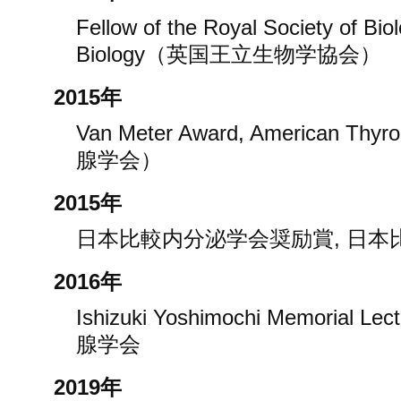
Fellow of the Royal Society of Bio
Biology（英国王立生物学協会）
2015年
Van Meter Award, American Th
腺学会）
2015年
日本比較内分泌学会奨励賞, 日本
2016年
Ishizuki Yoshimochi Memorial L
腺学会
2019年