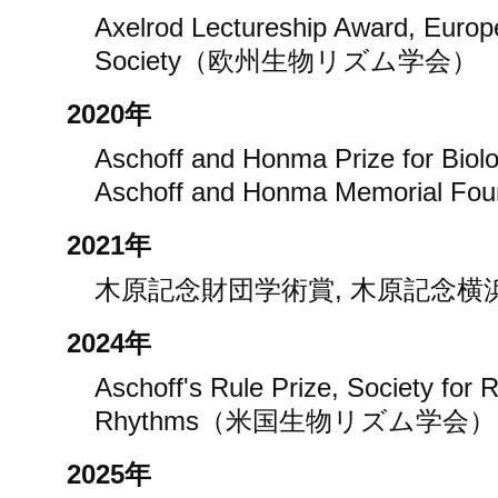
Axelrod Lectureship Award, Europ
Society（欧州生物リズム学会）
2020年
Aschoff and Honma Prize for Biol
Aschoff and Honma Memorial Fou
2021年
木原記念財団学術賞, 木原記念横
2024年
Aschoff's Rule Prize, Society for 
Rhythms（米国生物リズム学会）
2025年