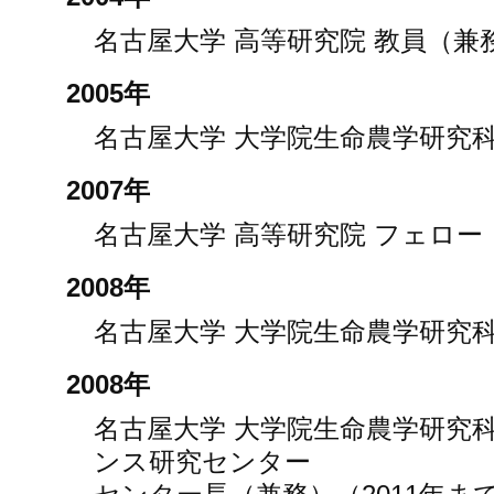
名古屋大学 高等研究院 教員（兼務
2005年
名古屋大学 大学院生命農学研究科
2007年
名古屋大学 高等研究院 フェロー
2008年
名古屋大学 大学院生命農学研究科
2008年
名古屋大学 大学院生命農学研究
ンス研究センター