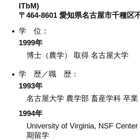
ITbM)
〒464-8601 愛知県名古屋市千種区
学 位：
1999年
博士（農学） 取得 名古屋大学
学 歴／職 歴：
1993年
名古屋大学 農学部 畜産学科 卒業
1994年
University of Virginia, NSF Center
期留学