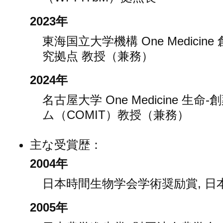
2023年
東海国立大学機構 One Medici
究拠点 教授（兼務）
2024年
名古屋大学 One Medicine 
ム（COMIT）教授（兼務）
主な受賞歴：
2004年
日本時間生物学会学術奨励賞, 日
2005年