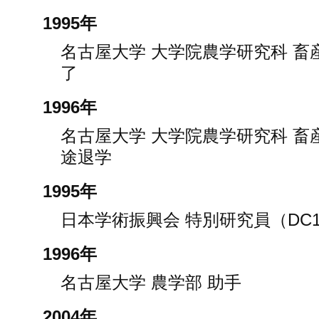
1995年
名古屋大学 大学院農学研究科 畜
了
1996年
名古屋大学 大学院農学研究科 畜
途退学
1995年
日本学術振興会 特別研究員（DC
1996年
名古屋大学 農学部 助手
2004年