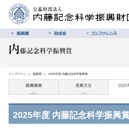
トップページ
振興賞
2025年度 内藤記念科学振興賞
2025年度 内藤記念科学振興