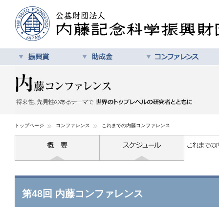
トップページ
コンファレンス
これまでの内藤コンファレンス
第48回 内藤コンファレンス