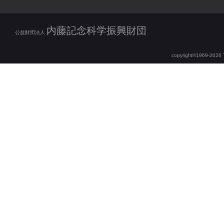
内藤記念科学振興財団
公益財団法人
copyright©1969-2026 Th