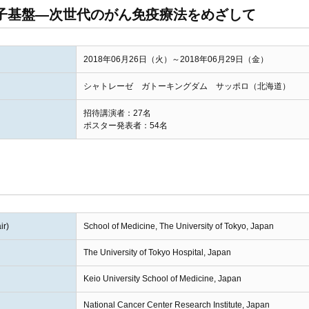
子基盤―次世代のがん免疫療法をめざして
2018年06月26日（火）～2018年06月29日（金）
シャトレーゼ ガトーキングダム サッポロ（北海道）
招待講演者：27名
ポスター発表者：54名
r)
School of Medicine, The University of Tokyo, Japan
The University of Tokyo Hospital, Japan
Keio University School of Medicine, Japan
National Cancer Center Research Institute, Japan