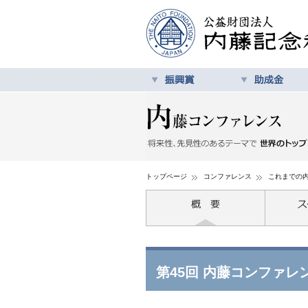
トップページ
コンファレンス
これまでの
第45回 内藤コンファレ