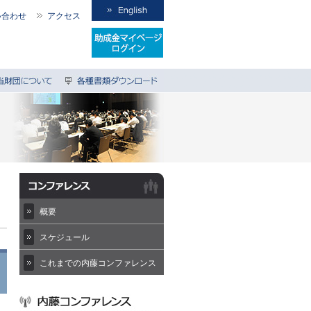
い合わせ
アクセス
概要
スケジュール
これまでの内藤コンファレンス