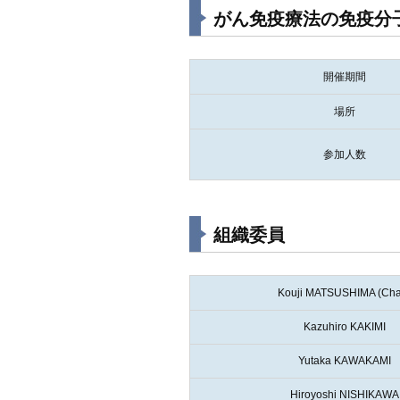
がん免疫療法の免疫分
開催期間
場所
参加人数
組織委員
Kouji MATSUSHIMA (Chai
Kazuhiro KAKIMI
Yutaka KAWAKAMI
Hiroyoshi NISHIKAWA