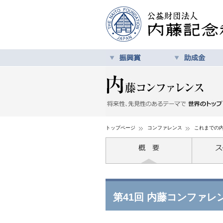
トップページ
コンファレンス
これまでの
第41回 内藤コンファレ