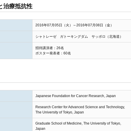
と治療抵抗性
2016年07月05日（火）～2016年07月08日（金）
シャトレーゼ ガトーキングダム サッポロ（北海道）
招待講演者：26名
ポスター発表者：60名
Japanese Foundation for Cancer Research, Japan
Research Center for Advanced Science and Technology,
The University of Tokyo, Japan
Graduate School of Medicine, The University of Tokyo,
Japan