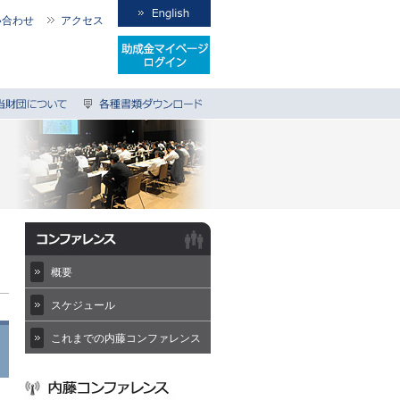
い合わせ
アクセス
概要
スケジュール
これまでの内藤コンファレンス