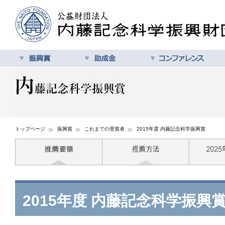
トップページ
振興賞
これまでの受賞者
2015年度 内藤記念科学振興賞
2015年度 内藤記念科学振興