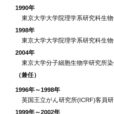
1990年
東京大学大学院理学系研究科生物
1998年
東京大学大学院理学系研究科生物
2004年
東京大学分子細胞生物学研究所染
（兼任）
1996年～1998年
英国王立がん研究所(ICRF)客員
1999年～2002年