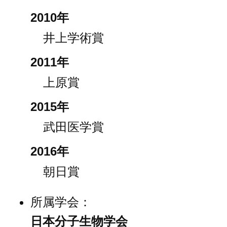
2010年
井上学術賞
2011年
上原賞
2015年
武田医学賞
2016年
朝日賞
所属学会：
日本分子生物学会