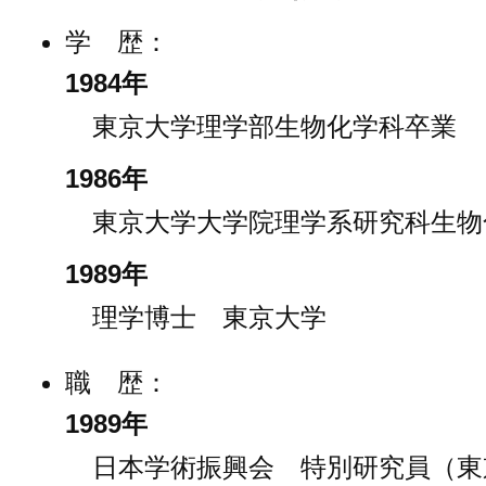
学 歴：
1984年
東京大学理学部生物化学科卒業
1986年
東京大学大学院理学系研究科生物
1989年
理学博士 東京大学
職 歴：
1989年
日本学術振興会 特別研究員（東